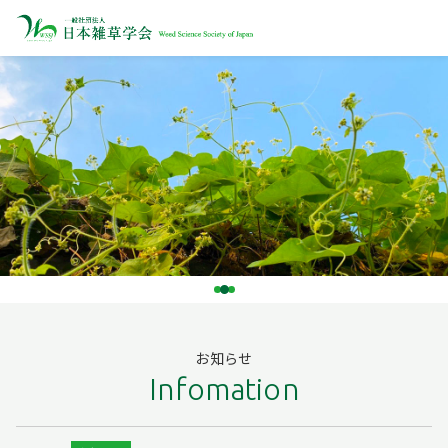
お知らせ
Infomation