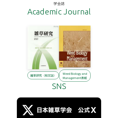
学会誌
Academic Journal
Weed Biology and
雑草研究（和文誌）
Management表紙
SNS