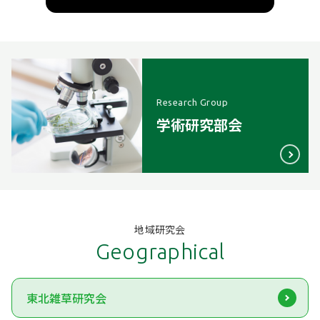
Research Group
学術研究部会
地域研究会
Geographical
東北雑草研究会