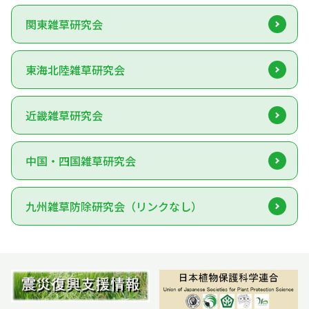
関東雑草研究会
東海北陸雑草研究会
近畿雑草研究会
中国・四国雑草研究会
九州雑草防除研究会（リンクなし）